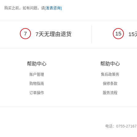
购买之前，如有问题，请
[发表咨询]
7
15
7天无理由退货
15
帮助中心
帮助中心
账户管理
售后政策务
购物指南
保修条款
订单操作
服务流程
电话：0755-27