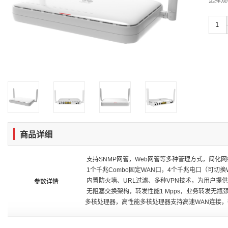
选择规
商品详细
支持SNMP网管，Web网管等多种管理方式，简化网
1个千兆Combo固定WAN口，4个千兆电口（可切换
内置防火墙、URL过滤、多种VPN技术，为用户提
参数详情
无阻塞交换架构，转发性能1 Mpps，业务转发无瓶
多核处理器，高性能多核处理器支持高速WAN连接