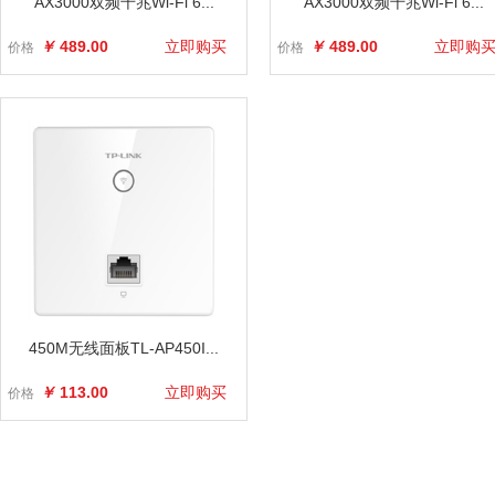
AX3000双频千兆Wi-Fi 6...
AX3000双频千兆Wi-Fi 6...
￥
489.00
立即购买
￥
489.00
立即购
价格
价格
450M无线面板TL-AP450I...
￥
113.00
立即购买
价格