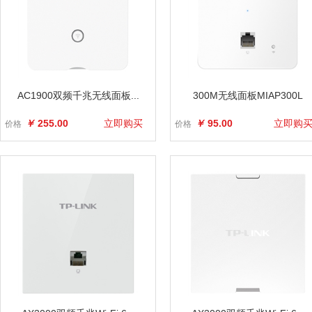
AC1900双频千兆无线面板...
300M无线面板MIAP300L
￥
255.00
立即购买
￥
95.00
立即购
价格
价格