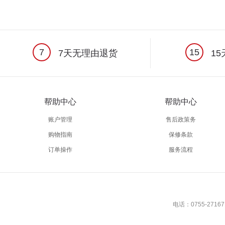
7
15
7天无理由退货
15
帮助中心
帮助中心
账户管理
售后政策务
购物指南
保修条款
订单操作
服务流程
电话：0755-27