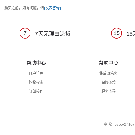
购买之前，如有问题，请
[发表咨询]
7
15
7天无理由退货
15
帮助中心
帮助中心
账户管理
售后政策务
购物指南
保修条款
订单操作
服务流程
电话：0755-27