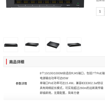
选择规
商品详细
8个10/100/1000M自适应RJ45端口，包括7个PoE端
电源输出功率可达65W
单端口PoE功率可达15.4W，兼容IEEE802.3af协议
参数详情
具有网络延长模式，可实现超过260m的远距离传输
即插即用，无需配置，简单方便