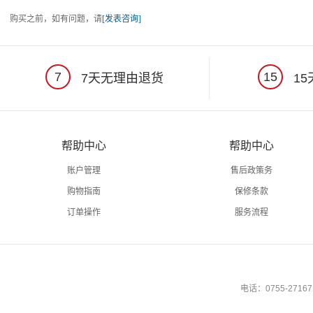
购买之前，如有问题，请
[发表咨询]
7
15
7天无理由退货
15
帮助中心
帮助中心
账户管理
售后政策务
购物指南
保修条款
订单操作
服务流程
电话：0755-27