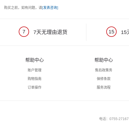
购买之前，如有问题，请
[发表咨询]
7
15
7天无理由退货
15
帮助中心
帮助中心
账户管理
售后政策务
购物指南
保修条款
订单操作
服务流程
电话：0755-27